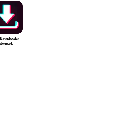
 Downloader
termark