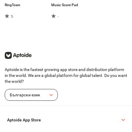
RingTown
Music Score Pad
5
-
Aptoide is the fastest growing app store and distribution platform
in the world. We are a global platform for global talent. Do you want
the world?
Български език
Aptoide App Store